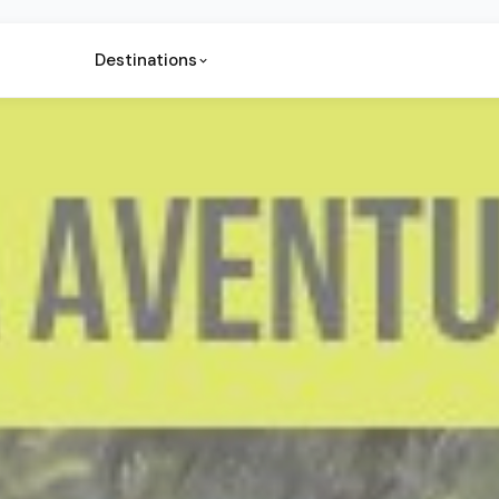
Destinations