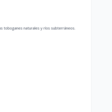
 toboganes naturales y ríos subterráneos.