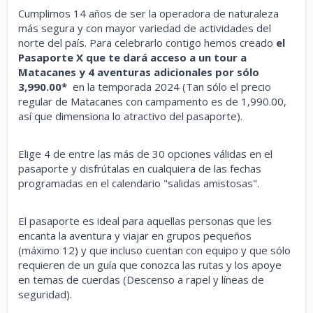
Cumplimos 14 años de ser la operadora de naturaleza
más segura y con mayor variedad de actividades del
norte del país. Para celebrarlo contigo hemos creado
el
Pasaporte X que te dará acceso a un tour a
Matacanes y 4 aventuras adicionales por sólo
3,990.00*
en la temporada 2024 (Tan sólo el precio
regular de Matacanes con campamento es de 1,990.00,
así que dimensiona lo atractivo del pasaporte).
Elige 4 de entre las más de 30 opciones válidas en el
pasaporte y disfrútalas en cualquiera de las fechas
programadas en el calendario "salidas amistosas".
El pasaporte es ideal para aquellas personas que les
encanta la aventura y viajar en grupos pequeños
(máximo 12) y que incluso cuentan con equipo y que sólo
requieren de un guía que conozca las rutas y los apoye
en temas de cuerdas (Descenso a rapel y líneas de
seguridad).