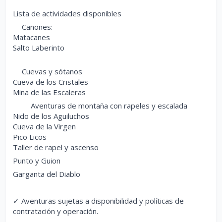
Lista de actividades disponibles
Cañones:
😁
Matacanes
Salto Laberinto
Cuevas y sótanos
⛰
Cueva de los Cristales
Mina de las Escaleras
Aventuras de montaña con rapeles y escalada
⛰
🏕
Nido de los Aguiluchos
Cueva de la Virgen
Pico Licos
Taller de rapel y ascenso
Punto y Guion
Garganta del Diablo
✓ Aventuras sujetas a disponibilidad y políticas de
contratación y operación.