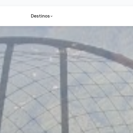
Destinos