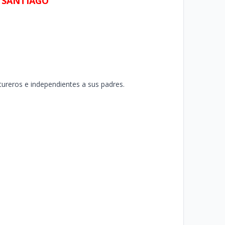
E SANTIAGO
ureros e independientes a sus padres.