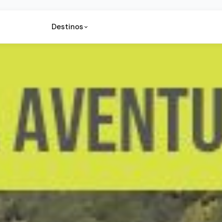
Destinos