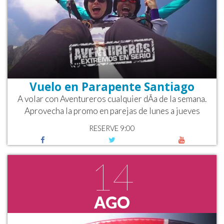
Vuelo en Parapente Santiago
A volar con Aventureros cualquier dÃ­a de la semana.
Aprovecha la promo en parejas de lunes a jueves
RESERVE 9:00
14
AGO