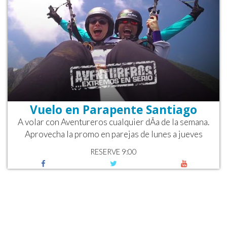
Vuelo en Parapente Santiago
A volar con Aventureros cualquier dÃ­a de la semana.
Aprovecha la promo en parejas de lunes a jueves
RESERVE 9:00