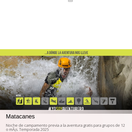
Matacanes
Noche de campamento previa a la aventura gratis para grupos de 12
o mÃ¡s. Temporada 2025