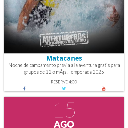
Matacanes
Noche de campamento previa a la aventura gratis para
grupos de 12 o mÃ¡s. Temporada 2025
RESERVE 4:00
15
AGO