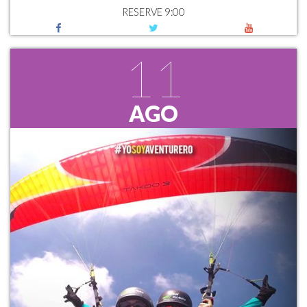
RESERVE 9:00
11
AGO