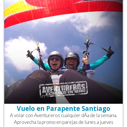
Vuelo en Parapente Santiago
A volar con Aventureros cualquier dÃ­a de la semana.
Aprovecha la promo en parejas de lunes a jueves