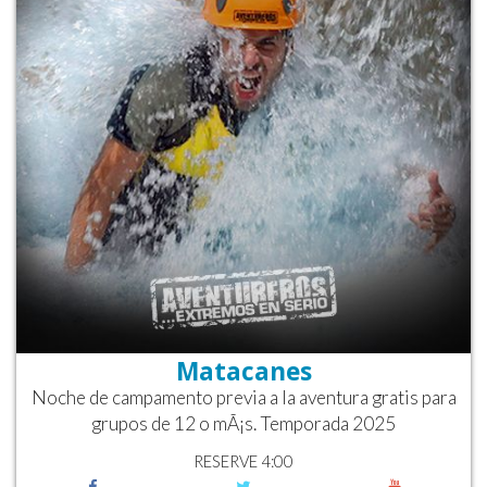
Matacanes
Noche de campamento previa a la aventura gratis para
grupos de 12 o mÃ¡s. Temporada 2025
RESERVE 4:00