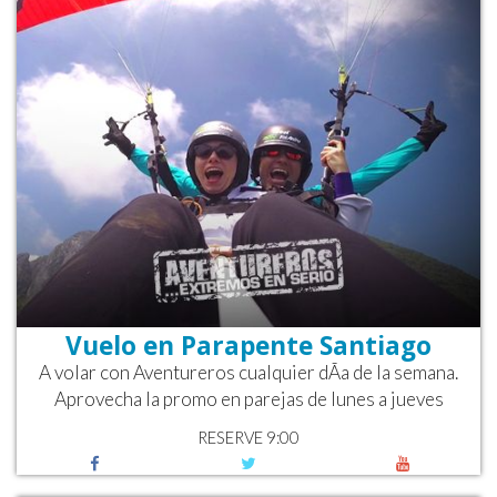
Vuelo en Parapente Santiago
A volar con Aventureros cualquier dÃ­a de la semana.
Aprovecha la promo en parejas de lunes a jueves
RESERVE 9:00