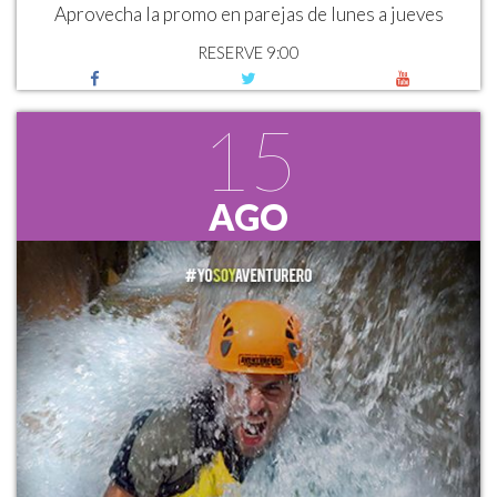
Aprovecha la promo en parejas de lunes a jueves
RESERVE 9:00
15
AGO