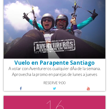
Vuelo en Parapente Santiago
A volar con Aventureros cualquier dÃ­a de la semana.
Aprovecha la promo en parejas de lunes a jueves
RESERVE 9:00
16