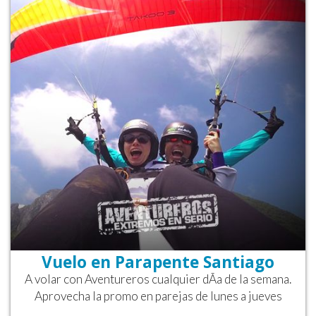
Vuelo en Parapente Santiago
A volar con Aventureros cualquier dÃ­a de la semana.
Aprovecha la promo en parejas de lunes a jueves