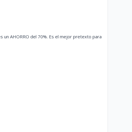
nes un AHORRO del 70%. Es el mejor pretexto para