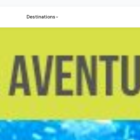
Destinations